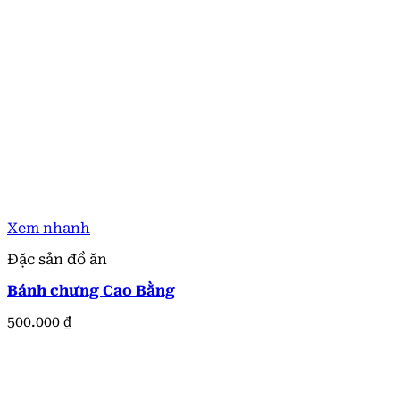
Xem nhanh
Đặc sản đồ ăn
Bánh chưng Cao Bằng
500.000
₫