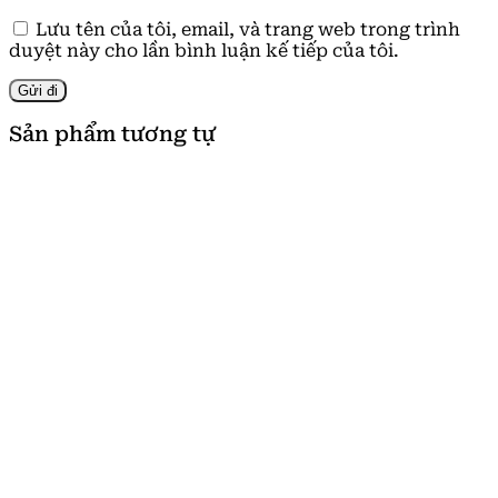
Lưu tên của tôi, email, và trang web trong trình
duyệt này cho lần bình luận kế tiếp của tôi.
Sản phẩm tương tự