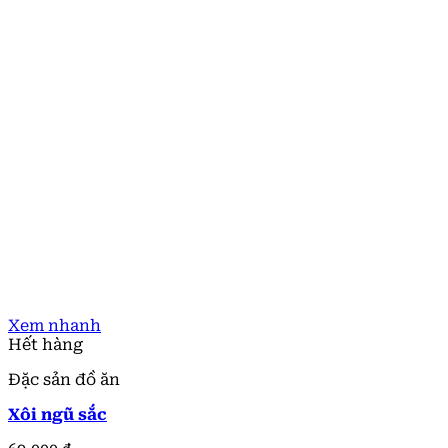
Xem nhanh
Hết hàng
Đặc sản đồ ăn
Xôi ngũ sắc