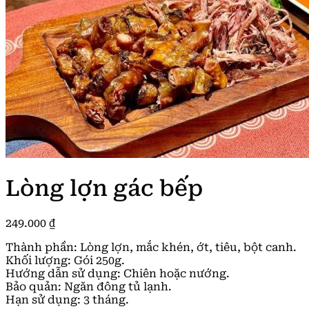
Lòng lợn gác bếp
249.000
₫
Thành phần: Lòng lợn, mắc khén, ớt, tiêu, bột canh.
Khối lượng: Gói 250g.
Hướng dẫn sử dụng: Chiên hoặc nướng.
Bảo quản: Ngăn đông tủ lạnh.
Hạn sử dụng: 3 tháng.