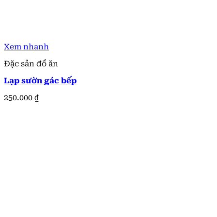
Xem nhanh
Đặc sản đồ ăn
Lạp sườn gác bếp
250.000
₫