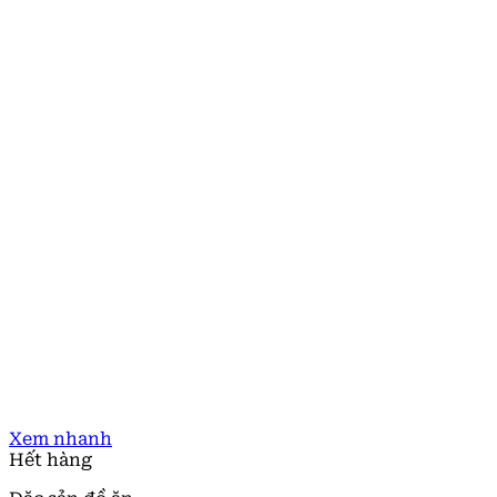
Xem nhanh
Hết hàng