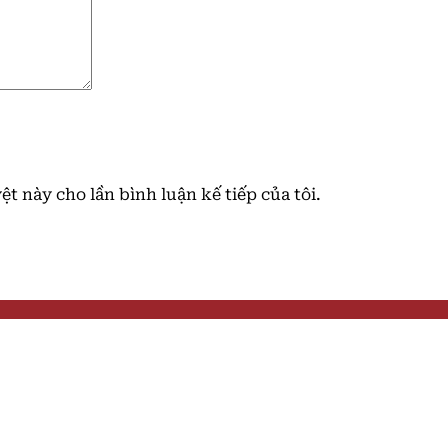
ệt này cho lần bình luận kế tiếp của tôi.